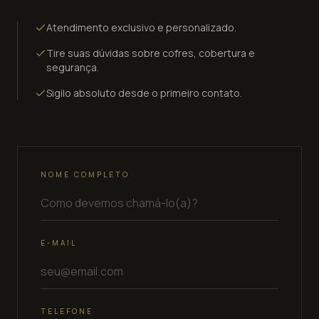
Atendimento exclusivo e personalizado.
Tire suas dúvidas sobre cofres, cobertura e
segurança.
Sigilo absoluto desde o primeiro contato.
NOME COMPLETO
E-MAIL
TELEFONE