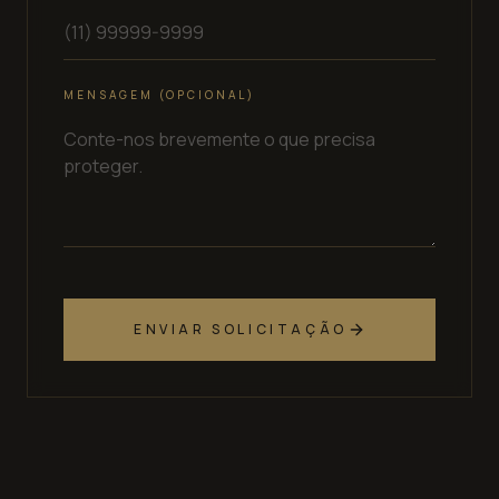
MENSAGEM (OPCIONAL)
ENVIAR SOLICITAÇÃO