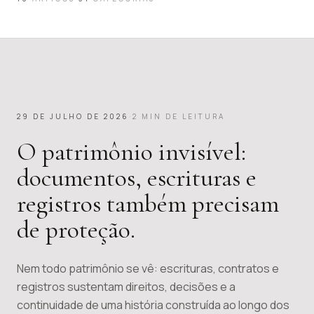
EM DESTAQUE
29 DE JULHO DE 2026
·
2
MIN DE LEITURA
O patrimônio invisível:
documentos, escrituras e
registros também precisam
de proteção.
Nem todo patrimônio se vê: escrituras, contratos e
registros sustentam direitos, decisões e a
continuidade de uma história construída ao longo dos